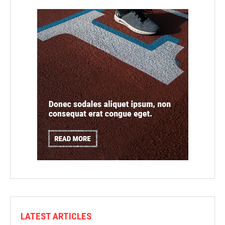
LATEST ARTICLES