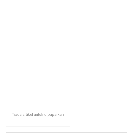
Tiada artikel untuk dipaparkan