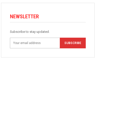
NEWSLETTER
Subscribe to stay updated.
SUBSCRIBE