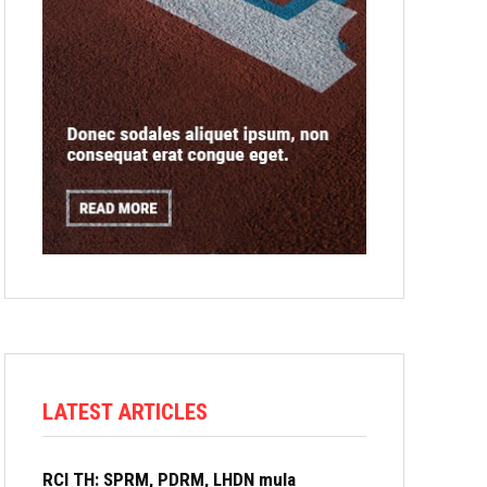
LATEST ARTICLES
RCI TH: SPRM, PDRM, LHDN mula