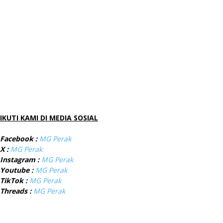
IKUTI KAMI DI MEDIA SOSIAL
Facebook :
MG Perak
X :
MG Perak
Instagram :
MG Perak
Youtube :
MG Perak
TikTok :
MG Perak
Threads :
MG Perak