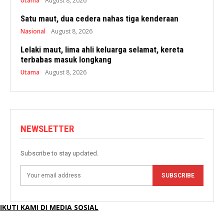
Utama
August 8, 2026
Satu maut, dua cedera nahas tiga kenderaan
Nasional
August 8, 2026
Lelaki maut, lima ahli keluarga selamat, kereta
terbabas masuk longkang
Utama
August 8, 2026
NEWSLETTER
Subscribe to stay updated.
SUBSCRIBE
IKUTI KAMI DI MEDIA SOSIAL