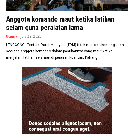
Anggota komando maut ketika latihan
selam guna peralatan lama
Utama
July 29, 2025
LENGGONG - Tentera Darat Malaysia (TDM) tidak menolak kemungkinan
seorang anggota komando dalam pasukannya yang maut ketika
menjalani latihan selaman di perairan Kuantan, Pahang...