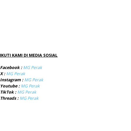
IKUTI KAMI DI MEDIA SOSIAL
Facebook :
MG Perak
X :
MG Perak
Instagram :
MG Perak
Youtube :
MG Perak
TikTok :
MG Perak
Threads :
MG Perak