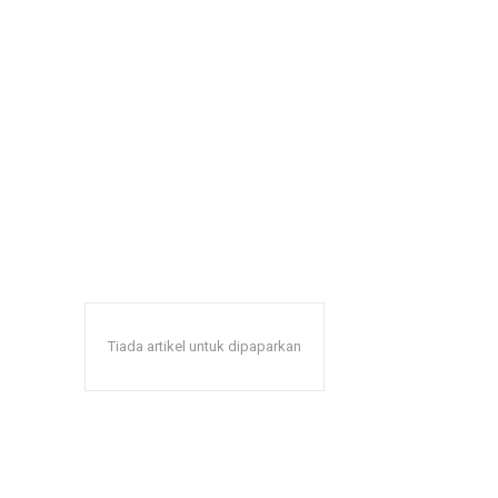
Tiada artikel untuk dipaparkan