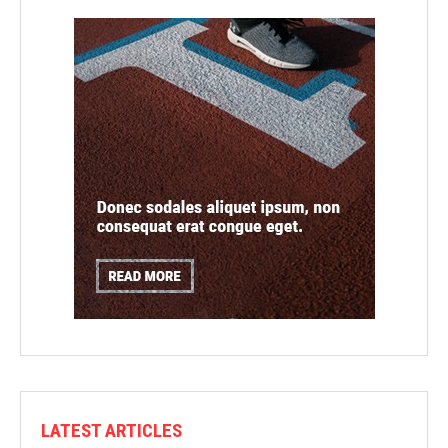
LATEST ARTICLES