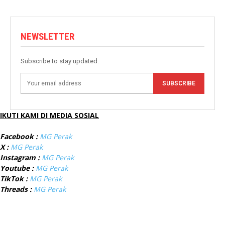
NEWSLETTER
Subscribe to stay updated.
SUBSCRIBE
IKUTI KAMI DI MEDIA SOSIAL
Facebook :
MG Perak
X :
MG Perak
Instagram :
MG Perak
Youtube :
MG Perak
TikTok :
MG Perak
Threads :
MG Perak