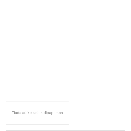
Tiada artikel untuk dipaparkan