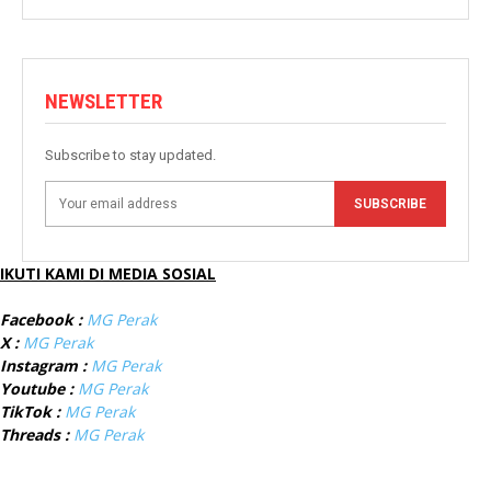
NEWSLETTER
Subscribe to stay updated.
SUBSCRIBE
IKUTI KAMI DI MEDIA SOSIAL
Facebook :
MG Perak
X :
MG Perak
Instagram :
MG Perak
Youtube :
MG Perak
TikTok :
MG Perak
Threads :
MG Perak