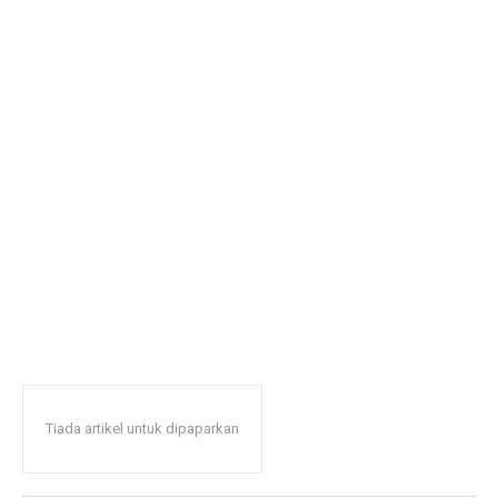
Tiada artikel untuk dipaparkan