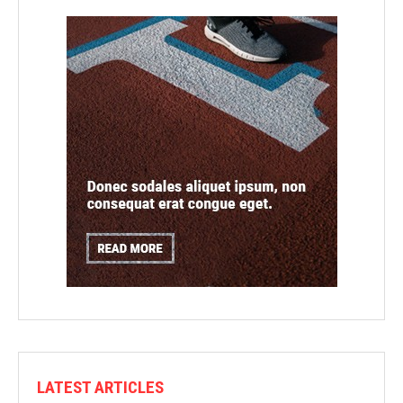
LATEST ARTICLES