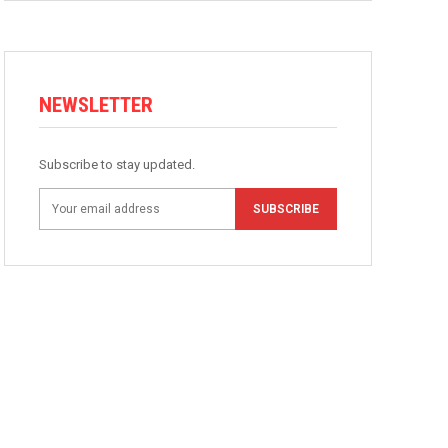
NEWSLETTER
Subscribe to stay updated.
SUBSCRIBE