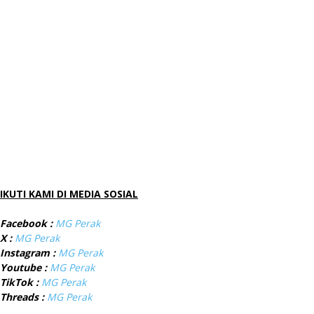
IKUTI KAMI DI MEDIA SOSIAL
Facebook :
MG Perak
X :
MG Perak
Instagram :
MG Perak
Youtube :
MG Perak
TikTok :
MG Perak
Threads :
MG Perak