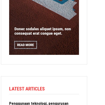
LATEST ARTICLES
Penggunaan teknologi, pengurusan