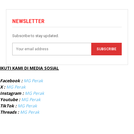
NEWSLETTER
Subscribe to stay updated.
SUBSCRIBE
IKUTI KAMI DI MEDIA SOSIAL
Facebook :
MG Perak
X :
MG Perak
Instagram :
MG Perak
Youtube :
MG Perak
TikTok :
MG Perak
Threads :
MG Perak