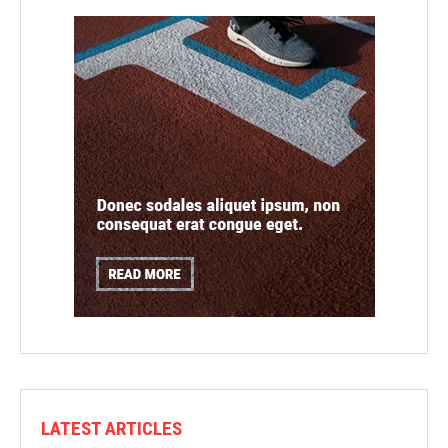
LATEST ARTICLES