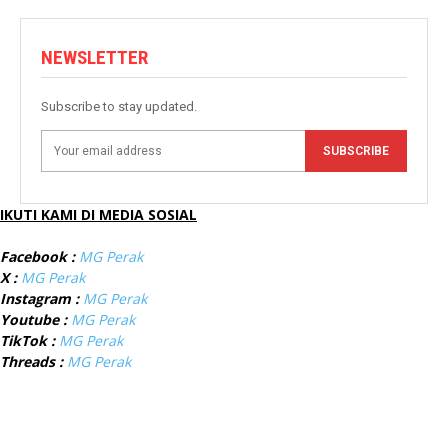
NEWSLETTER
Subscribe to stay updated.
SUBSCRIBE
IKUTI KAMI DI MEDIA SOSIAL
Facebook :
MG Perak
X :
MG Perak
Instagram :
MG Perak
Youtube :
MG Perak
TikTok :
MG Perak
Threads :
MG Perak