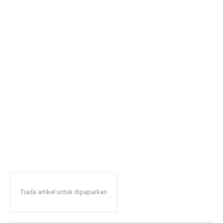
Tiada artikel untuk dipaparkan