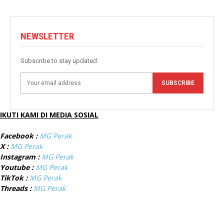
NEWSLETTER
Subscribe to stay updated.
SUBSCRIBE
IKUTI KAMI DI MEDIA SOSIAL
Facebook :
MG Perak
X :
MG Perak
Instagram :
MG Perak
Youtube :
MG Perak
TikTok :
MG Perak
Threads :
MG Perak