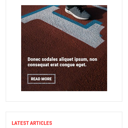
LATEST ARTICLES