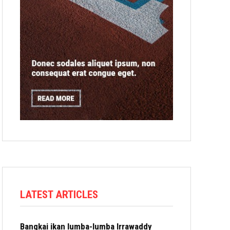
LATEST ARTICLES
Bangkai ikan lumba-lumba Irrawaddy