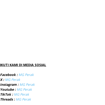
IKUTI KAMI DI MEDIA SOSIAL
Facebook :
MG Perak
X :
MG Perak
Instagram :
MG Perak
Youtube :
MG Perak
TikTok :
MG Perak
Threads :
MG Perak