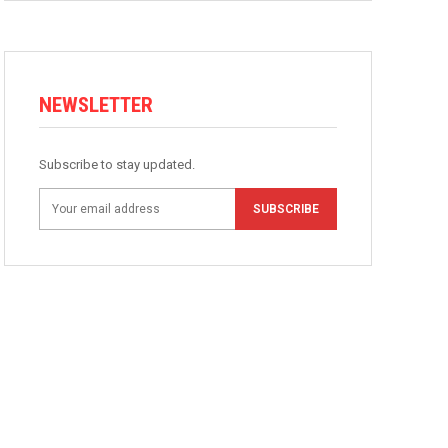
NEWSLETTER
Subscribe to stay updated.
SUBSCRIBE