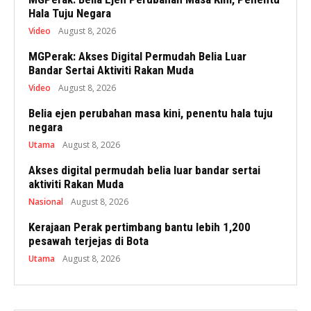
Hala Tuju Negara
Video
August 8, 2026
MGPerak: Akses Digital Permudah Belia Luar
Bandar Sertai Aktiviti Rakan Muda
Video
August 8, 2026
Belia ejen perubahan masa kini, penentu hala tuju
negara
Utama
August 8, 2026
Akses digital permudah belia luar bandar sertai
aktiviti Rakan Muda
Nasional
August 8, 2026
Kerajaan Perak pertimbang bantu lebih 1,200
pesawah terjejas di Bota
Utama
August 8, 2026