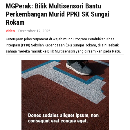
MGPerak: Bilik Multisensori Bantu
Perkembangan Murid PPKI SK Sungai
Rokam
Video
December 17, 2025
Keterujaan jelas terpancar di wajah murid Program Pendidikan Khas
Integrasi (PPKI) Sekolah Kebangsaan (SK) Sungai Rokam, di sini sebaik
sahaja mereka masuk ke Bilik Multisensori yang dirasmikan pada Rabu.