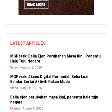
LATEST ARTICLES
MGPerak: Belia Ejen Perubahan Masa Kini, Penentu
Hala Tuju Negara
Video
August 8, 2026
MGPerak: Akses Digital Permudah Belia Luar
Bandar Sertai Aktiviti Rakan Muda
Video
August 8, 2026
Belia ejen perubahan masa kini, penentu hala tuju
negara
Utama
August 8, 2026