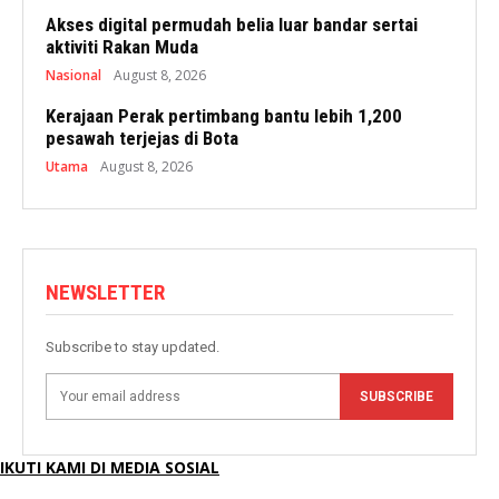
Akses digital permudah belia luar bandar sertai
aktiviti Rakan Muda
Nasional
August 8, 2026
Kerajaan Perak pertimbang bantu lebih 1,200
pesawah terjejas di Bota
Utama
August 8, 2026
NEWSLETTER
Subscribe to stay updated.
SUBSCRIBE
IKUTI KAMI DI MEDIA SOSIAL