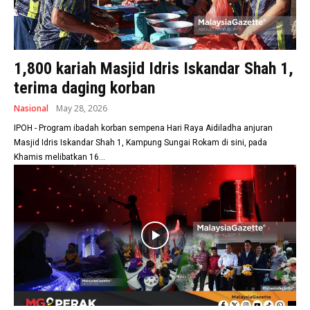
1,800 kariah Masjid Idris Iskandar Shah 1,
terima daging korban
Nasional
May 28, 2026
IPOH - Program ibadah korban sempena Hari Raya Aidiladha anjuran
Masjid Idris Iskandar Shah 1, Kampung Sungai Rokam di sini, pada
Khamis melibatkan 16...