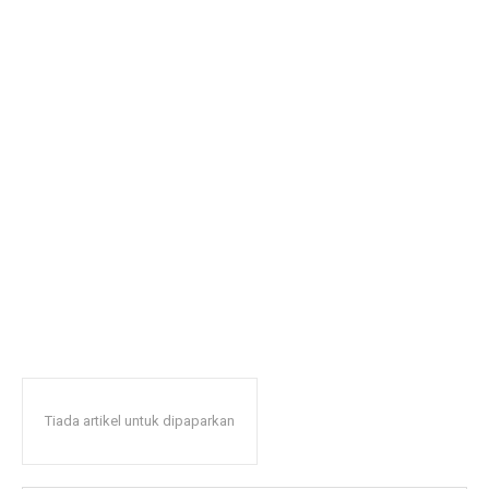
Tiada artikel untuk dipaparkan