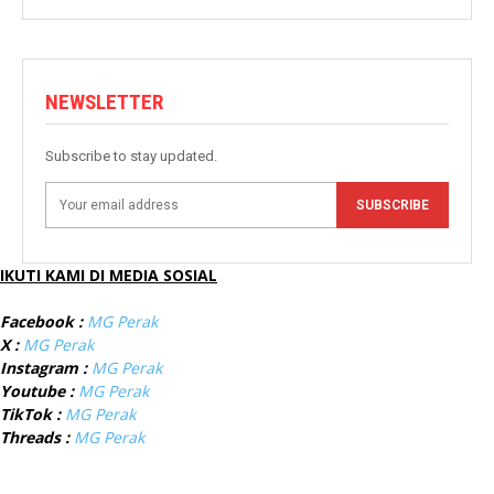
NEWSLETTER
Subscribe to stay updated.
SUBSCRIBE
IKUTI KAMI DI MEDIA SOSIAL
Facebook :
MG Perak
X :
MG Perak
Instagram :
MG Perak
Youtube :
MG Perak
TikTok :
MG Perak
Threads :
MG Perak