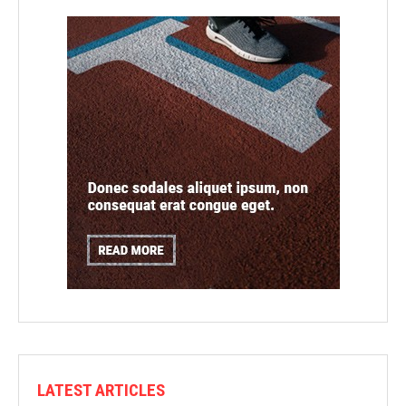
LATEST ARTICLES