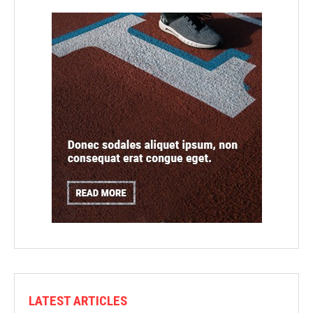
LATEST ARTICLES