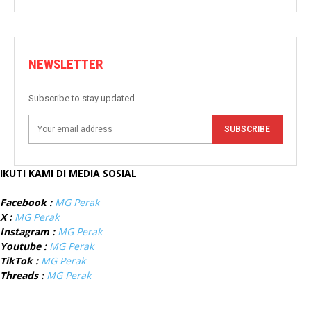
NEWSLETTER
Subscribe to stay updated.
SUBSCRIBE
IKUTI KAMI DI MEDIA SOSIAL
Facebook :
MG Perak
X :
MG Perak
Instagram :
MG Perak
Youtube :
MG Perak
TikTok :
MG Perak
Threads :
MG Perak