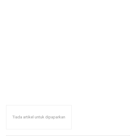
Tiada artikel untuk dipaparkan