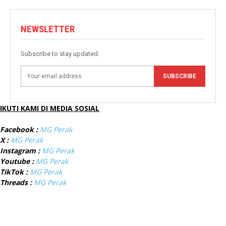
NEWSLETTER
Subscribe to stay updated.
SUBSCRIBE
IKUTI KAMI DI MEDIA SOSIAL
Facebook :
MG Perak
X :
MG Perak
Instagram :
MG Perak
Youtube :
MG Perak
TikTok :
MG Perak
Threads :
MG Perak