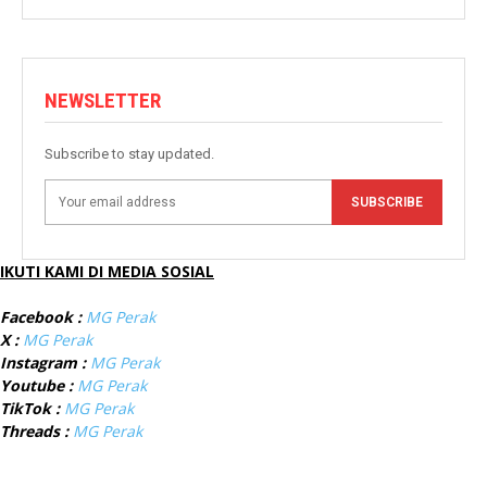
NEWSLETTER
Subscribe to stay updated.
SUBSCRIBE
IKUTI KAMI DI MEDIA SOSIAL
Facebook :
MG Perak
X :
MG Perak
Instagram :
MG Perak
Youtube :
MG Perak
TikTok :
MG Perak
Threads :
MG Perak