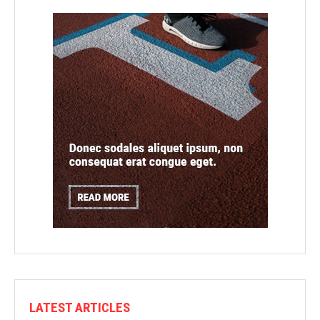
LATEST ARTICLES