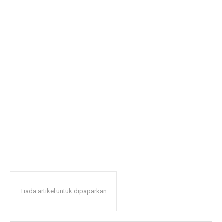
Tiada artikel untuk dipaparkan