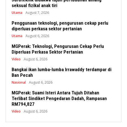
seksual fizikal anak tiri
Utama
August 7, 2026
Penggunaan teknologi, pengurusan cekap perlu
diperluas perkasa sektor pertanian
Utama
August 6, 2026
MGPerak: Teknologi, Pengurusan Cekap Perlu
Diperluas Perkasa Sektor Pertanian
Video
August 6, 2026
Bangkai ikan lumba-lumba Irrawaddy terdampar di
Ban Pecah
Nasional
August 6, 2026
MGPerak: Suami Isteri Antara Tujuh Ditahan
Terlibat Sindiket Pengedaran Dadah, Rampasan
RM794,827
Video
August 6, 2026