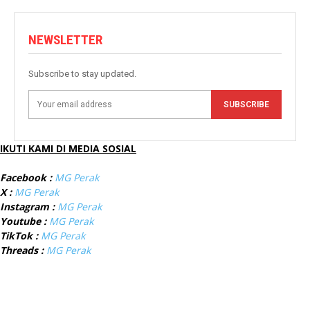
NEWSLETTER
Subscribe to stay updated.
SUBSCRIBE
IKUTI KAMI DI MEDIA SOSIAL
Facebook :
MG Perak
X :
MG Perak
Instagram :
MG Perak
Youtube :
MG Perak
TikTok :
MG Perak
Threads :
MG Perak