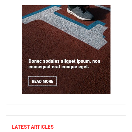
LATEST ARTICLES