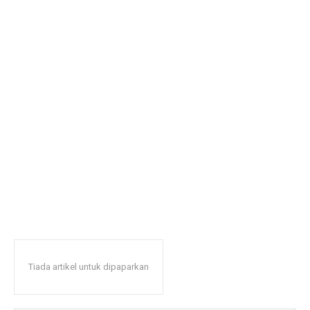
Tiada artikel untuk dipaparkan