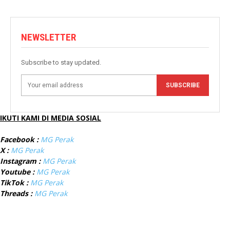
NEWSLETTER
Subscribe to stay updated.
SUBSCRIBE
IKUTI KAMI DI MEDIA SOSIAL
Facebook :
MG Perak
X :
MG Perak
Instagram :
MG Perak
Youtube :
MG Perak
TikTok :
MG Perak
Threads :
MG Perak