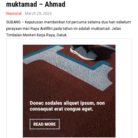
muktamad – Ahmad
Nasional
March 29, 2024
SUBANG – Keputusan memberikan tol percuma selama dua hari sebelum
perayaan Hari Raya Aidilfitri pada tahun ini adalah muktamad. Jelas
Timbalan Menteri Kerja Raya, Datuk...