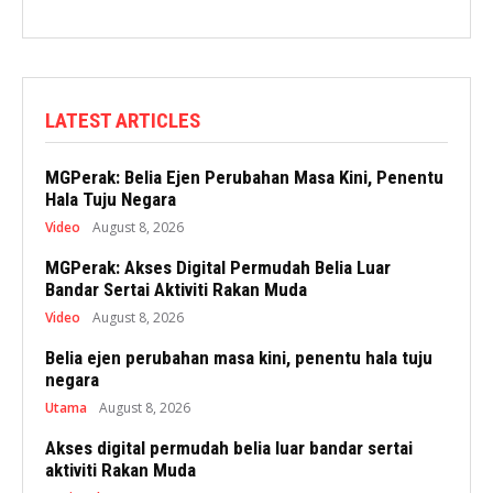
LATEST ARTICLES
MGPerak: Belia Ejen Perubahan Masa Kini, Penentu
Hala Tuju Negara
Video
August 8, 2026
MGPerak: Akses Digital Permudah Belia Luar
Bandar Sertai Aktiviti Rakan Muda
Video
August 8, 2026
Belia ejen perubahan masa kini, penentu hala tuju
negara
Utama
August 8, 2026
Akses digital permudah belia luar bandar sertai
aktiviti Rakan Muda