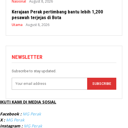
Nasional
August 8, 2026
Kerajaan Perak pertimbang bantu lebih 1,200
pesawah terjejas di Bota
Utama
August 8, 2026
NEWSLETTER
Subscribe to stay updated.
SUBSCRIBE
IKUTI KAMI DI MEDIA SOSIAL
Facebook :
MG Perak
X :
MG Perak
Instagram :
MG Perak