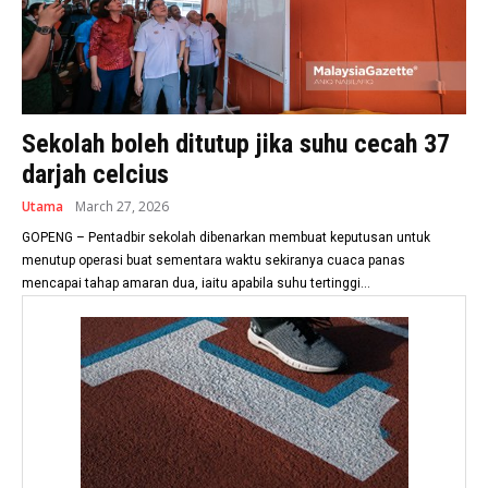
Sekolah boleh ditutup jika suhu cecah 37
darjah celcius
Utama
March 27, 2026
GOPENG – Pentadbir sekolah dibenarkan membuat keputusan untuk
menutup operasi buat sementara waktu sekiranya cuaca panas
mencapai tahap amaran dua, iaitu apabila suhu tertinggi...