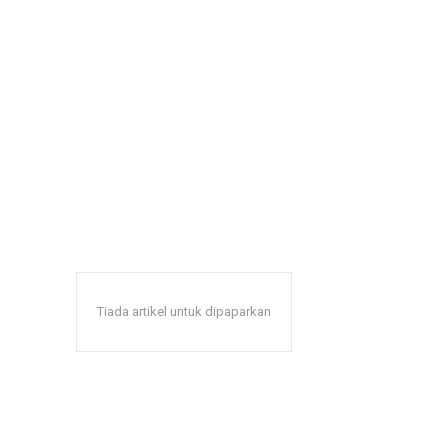
Tiada artikel untuk dipaparkan