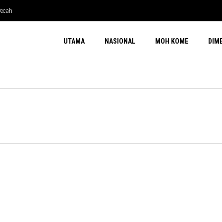
Pecah
UTAMA
NASIONAL
MOH KOME
DIM