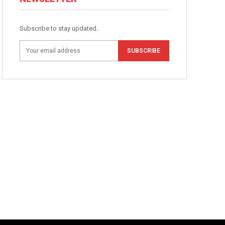
Subscribe to stay updated.
SUBSCRIBE