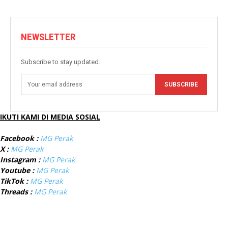
NEWSLETTER
Subscribe to stay updated.
SUBSCRIBE
IKUTI KAMI DI MEDIA SOSIAL
Facebook :
MG Perak
X :
MG Perak
Instagram :
MG Perak
Youtube :
MG Perak
TikTok :
MG Perak
Threads :
MG Perak