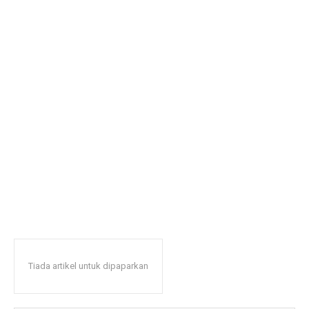
Tiada artikel untuk dipaparkan