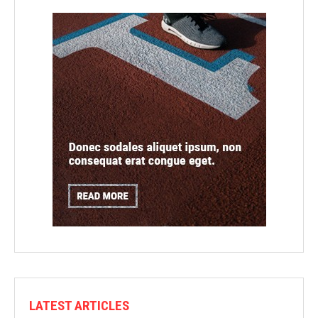
LATEST ARTICLES