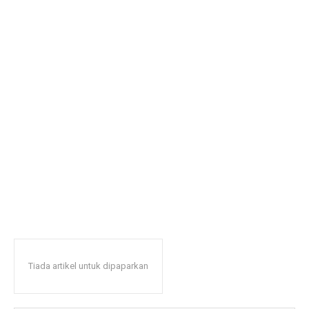
Tiada artikel untuk dipaparkan