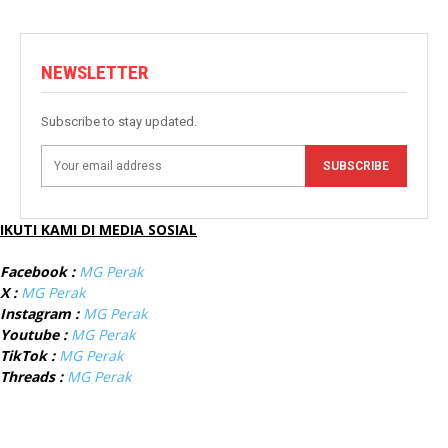
NEWSLETTER
Subscribe to stay updated.
SUBSCRIBE
IKUTI KAMI DI MEDIA SOSIAL
Facebook :
MG Perak
X :
MG Perak
Instagram :
MG Perak
Youtube :
MG Perak
TikTok :
MG Perak
Threads :
MG Perak