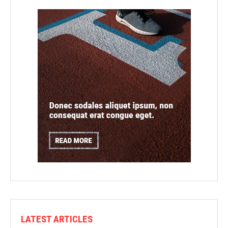
LATEST ARTICLES