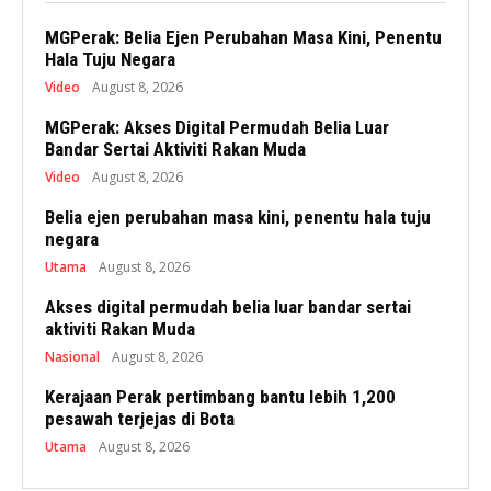
MGPerak: Belia Ejen Perubahan Masa Kini, Penentu
Hala Tuju Negara
Video
August 8, 2026
MGPerak: Akses Digital Permudah Belia Luar
Bandar Sertai Aktiviti Rakan Muda
Video
August 8, 2026
Belia ejen perubahan masa kini, penentu hala tuju
negara
Utama
August 8, 2026
Akses digital permudah belia luar bandar sertai
aktiviti Rakan Muda
Nasional
August 8, 2026
Kerajaan Perak pertimbang bantu lebih 1,200
pesawah terjejas di Bota
Utama
August 8, 2026