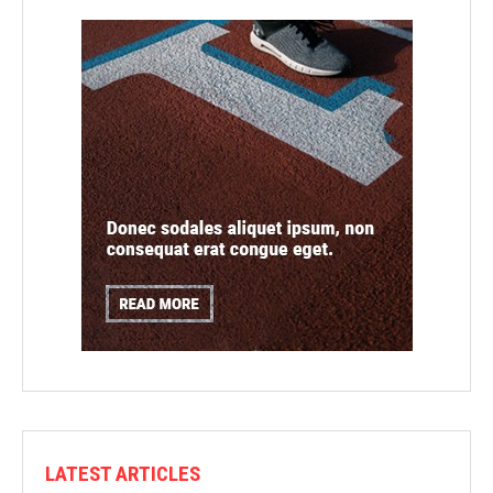
LATEST ARTICLES