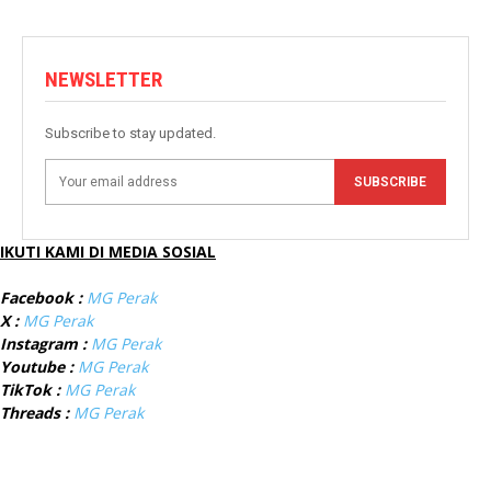
NEWSLETTER
Subscribe to stay updated.
SUBSCRIBE
IKUTI KAMI DI MEDIA SOSIAL
Facebook :
MG Perak
X :
MG Perak
Instagram :
MG Perak
Youtube :
MG Perak
TikTok :
MG Perak
Threads :
MG Perak