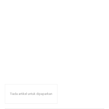
Tiada artikel untuk dipaparkan