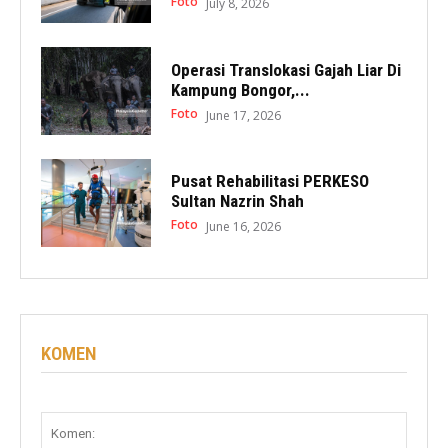
Foto
July 8, 2026
Operasi Translokasi Gajah Liar Di
Kampung Bongor,...
Foto
June 17, 2026
Pusat Rehabilitasi PERKESO
Sultan Nazrin Shah
Foto
June 16, 2026
KOMEN