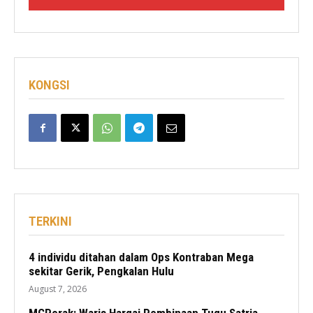
KONGSI
TERKINI
4 individu ditahan dalam Ops Kontraban Mega
sekitar Gerik, Pengkalan Hulu
August 7, 2026