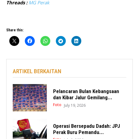
Threads :
MG Perak
Share this:
ARTIKEL BERKAITAN
Pelancaran Bulan Kebangsaan
dan Kibar Jalur Gemilang...
Foto
July 19, 2026
Operasi Bersepadu Dadah: JPJ
Perak Buru Pemandu...