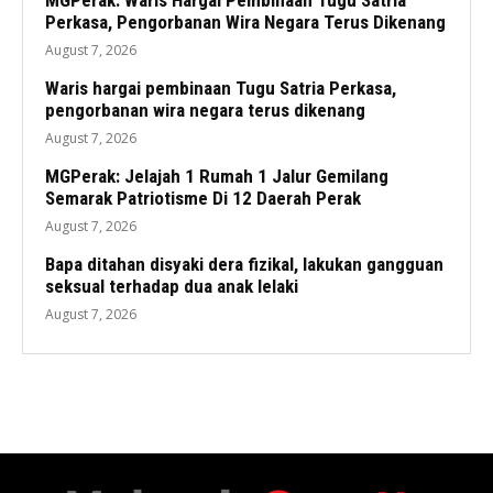
MGPerak: Waris Hargai Pembinaan Tugu Satria
Perkasa, Pengorbanan Wira Negara Terus Dikenang
August 7, 2026
Waris hargai pembinaan Tugu Satria Perkasa,
pengorbanan wira negara terus dikenang
August 7, 2026
MGPerak: Jelajah 1 Rumah 1 Jalur Gemilang
Semarak Patriotisme Di 12 Daerah Perak
August 7, 2026
Bapa ditahan disyaki dera fizikal, lakukan gangguan
seksual terhadap dua anak lelaki
August 7, 2026