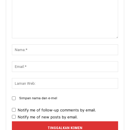
Komen:
Nama:
Email:
Lama
Web:
Simpan nama dan e-mel
Notify me of follow-up comments by email.
Notify me of new posts by email.