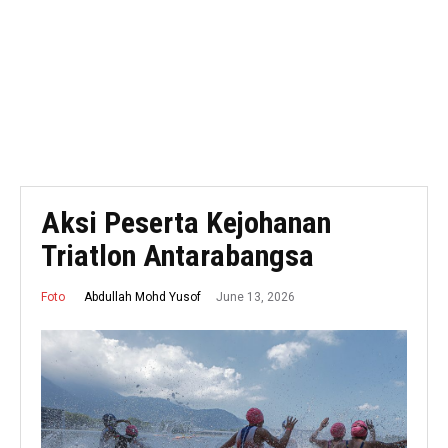
Aksi Peserta Kejohanan
Triatlon Antarabangsa
June 13, 2026
Abdullah Mohd Yusof
Foto