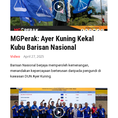
MGPerak: Ayer Kuning Kekal
Kubu Barisan Nasional
Video
April 27, 2025
Barisan Nasional berjaya memperoleh kemenangan,
menandakan kepercayaan berterusan daripada pengundi di
kawasan DUN Ayer Kuning.