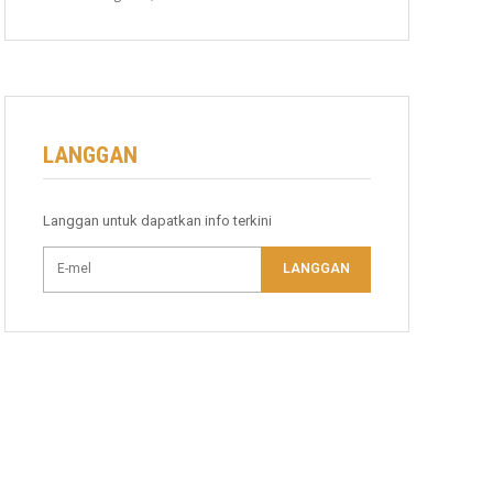
LANGGAN
Langgan untuk dapatkan info terkini
LANGGAN