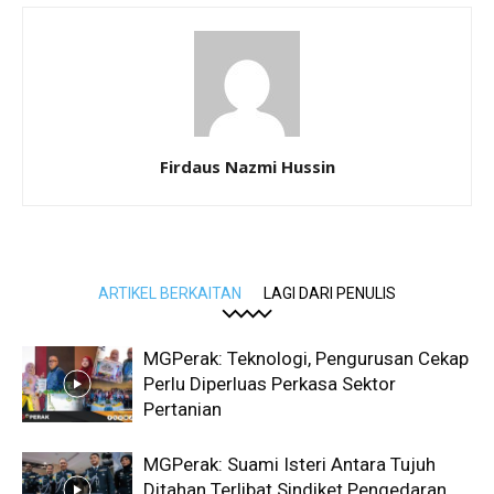
Firdaus Nazmi Hussin
ARTIKEL BERKAITAN
LAGI DARI PENULIS
MGPerak: Teknologi, Pengurusan Cekap
Perlu Diperluas Perkasa Sektor
Pertanian
MGPerak: Suami Isteri Antara Tujuh
Ditahan Terlibat Sindiket Pengedaran