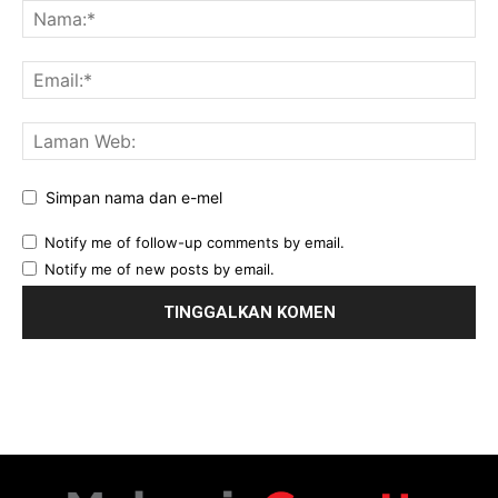
Simpan nama dan e-mel
Notify me of follow-up comments by email.
Notify me of new posts by email.