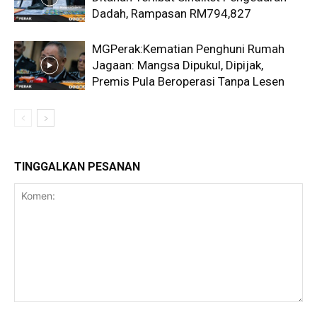
Dadah, Rampasan RM794,827
MGPerak:Kematian Penghuni Rumah
Jagaan: Mangsa Dipukul, Dipijak,
Premis Pula Beroperasi Tanpa Lesen
TINGGALKAN PESANAN