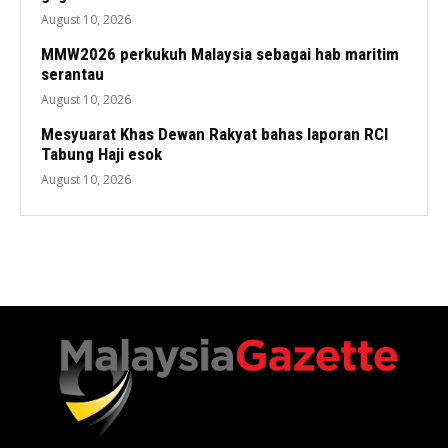
August 10, 2026
MMW2026 perkukuh Malaysia sebagai hab maritim
serantau
August 10, 2026
Mesyuarat Khas Dewan Rakyat bahas laporan RCI
Tabung Haji esok
August 10, 2026