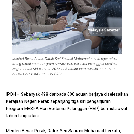
Menteri Besar Perak, Datuk Seri Saarani Mohamad mendengar aduan
orang ramai pada Program MESRA Hari Bertemu Pelanggan Kerajaan
Negeri Perak Siri 4 Tahun 2026 di Stadium Indera Mulia, Ipoh. Foto
ABDULLAH YUSOF 15 JUN 2026.
IPOH – Sebanyak 498 daripada 600 aduan berjaya diselesaikan
Kerajaan Negeri Perak sepanjang tiga siri penganjuran
Program MESRA Hari Bertemu Pelanggan (HBP) bermula awal
tahun hingga kini.
Menteri Besar Perak, Datuk Seri Saarani Mohamad berkata,