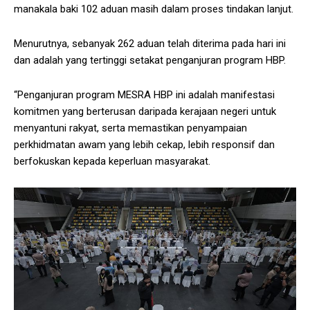
manakala baki 102 aduan masih dalam proses tindakan lanjut.
Menurutnya, sebanyak 262 aduan telah diterima pada hari ini
dan adalah yang tertinggi setakat penganjuran program HBP.
“Penganjuran program MESRA HBP ini adalah manifestasi
komitmen yang berterusan daripada kerajaan negeri untuk
menyantuni rakyat, serta memastikan penyampaian
perkhidmatan awam yang lebih cekap, lebih responsif dan
berfokuskan kepada keperluan masyarakat.