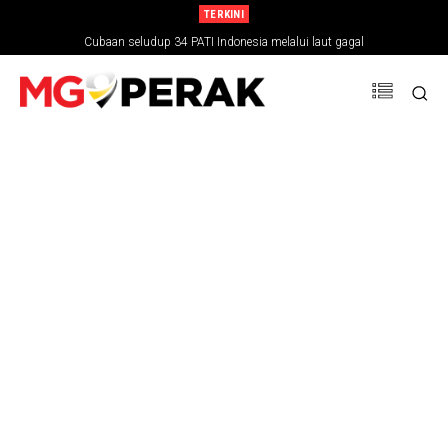
TERKINI
Cubaan seludup 34 PATI Indonesia melalui laut gagal