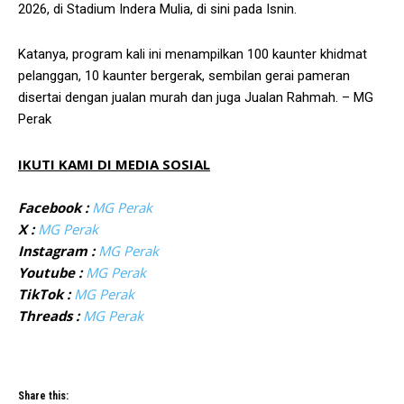
2026, di Stadium Indera Mulia, di sini pada Isnin.
Katanya, program kali ini menampilkan 100 kaunter khidmat
pelanggan, 10 kaunter bergerak, sembilan gerai pameran
disertai dengan jualan murah dan juga Jualan Rahmah. – MG
Perak
IKUTI KAMI DI MEDIA SOSIAL
Facebook :
MG Perak
X :
MG Perak
Instagram :
MG Perak
Youtube :
MG Perak
TikTok :
MG Perak
Threads :
MG Perak
Share this: