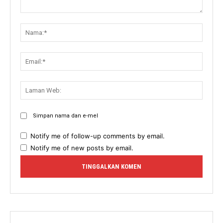
Komen:
Nama:
Email:
Lama
Web:
Simpan nama dan e-mel
Notify me of follow-up comments by email.
Notify me of new posts by email.