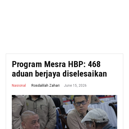
Program Mesra HBP: 468
aduan berjaya diselesaikan
June 15, 2026
Rosdalilah Zahari
Nasional