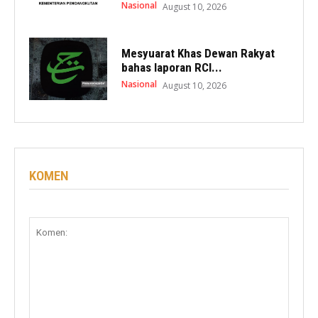
Nasional
August 10, 2026
Mesyuarat Khas Dewan Rakyat
bahas laporan RCI...
Nasional
August 10, 2026
KOMEN