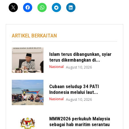
ARTIKEL BERKAITAN
Islam terus dibangunkan, syiar
terus dikembangkan di...
Nasional
August 10, 2026
Cubaan seludup 34 PATI
Indonesia melalui laut...
Nasional
August 10, 2026
MMW2026 perkukuh Malaysia
sebagai hab maritim serantau