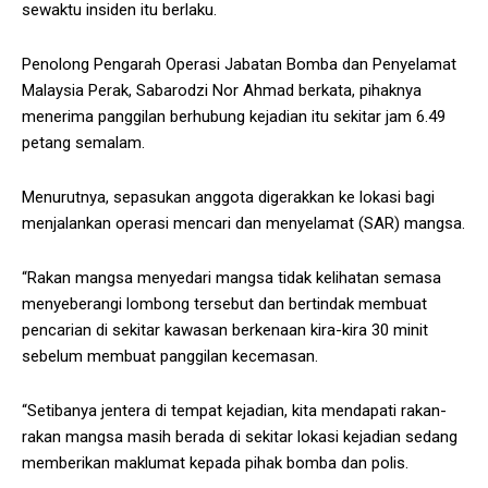
sewaktu insiden itu berlaku.
Penolong Pengarah Operasi Jabatan Bomba dan Penyelamat
Malaysia Perak, Sabarodzi Nor Ahmad berkata, pihaknya
menerima panggilan berhubung kejadian itu sekitar jam 6.49
petang semalam.
Menurutnya, sepasukan anggota digerakkan ke lokasi bagi
menjalankan operasi mencari dan menyelamat (SAR) mangsa.
“Rakan mangsa menyedari mangsa tidak kelihatan semasa
menyeberangi lombong tersebut dan bertindak membuat
pencarian di sekitar kawasan berkenaan kira-kira 30 minit
sebelum membuat panggilan kecemasan.
“Setibanya jentera di tempat kejadian, kita mendapati rakan-
rakan mangsa masih berada di sekitar lokasi kejadian sedang
memberikan maklumat kepada pihak bomba dan polis.