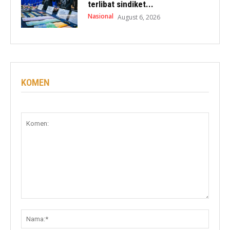
terlibat sindiket...
Nasional
August 6, 2026
KOMEN
Komen:
Nama: