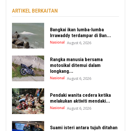
ARTIKEL BERKAITAN
Bangkai ikan lumba-lumba
Irrawaddy terdampar di Ban...
Nasional
August 6, 2026
Rangka manusia bersama
motosikal ditemui dalam
longkang...
Nasional
August 6, 2026
Pendaki wanita cedera ketika
melakukan aktiviti mendaki...
Nasional
August 6, 2026
Suami isteri antara tujuh ditahan