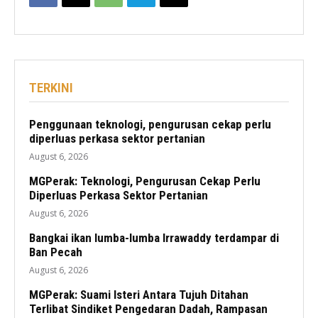
TERKINI
Penggunaan teknologi, pengurusan cekap perlu
diperluas perkasa sektor pertanian
August 6, 2026
MGPerak: Teknologi, Pengurusan Cekap Perlu
Diperluas Perkasa Sektor Pertanian
August 6, 2026
Bangkai ikan lumba-lumba Irrawaddy terdampar di
Ban Pecah
August 6, 2026
MGPerak: Suami Isteri Antara Tujuh Ditahan
Terlibat Sindiket Pengedaran Dadah, Rampasan