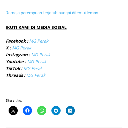
Remaja perempuan terjatuh sungai ditemui lemas
IKUTI KAMI DI MEDIA SOSIAL
Facebook :
MG Perak
X :
MG Perak
Instagram :
MG Perak
Youtube :
MG Perak
TikTok :
MG Perak
Threads :
MG Perak
Share this: