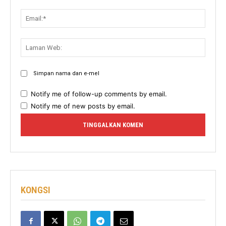
Email:
Lama
Web:
Simpan nama dan e-mel
Notify me of follow-up comments by email.
Notify me of new posts by email.
KONGSI