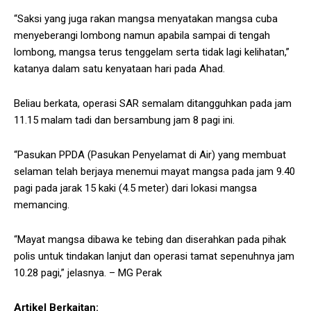
“Saksi yang juga rakan mangsa menyatakan mangsa cuba
menyeberangi lombong namun apabila sampai di tengah
lombong, mangsa terus tenggelam serta tidak lagi kelihatan,”
katanya dalam satu kenyataan hari pada Ahad.
Beliau berkata, operasi SAR semalam ditangguhkan pada jam
11.15 malam tadi dan bersambung jam 8 pagi ini.
“Pasukan PPDA (Pasukan Penyelamat di Air) yang membuat
selaman telah berjaya menemui mayat mangsa pada jam 9.40
pagi pada jarak 15 kaki (4.5 meter) dari lokasi mangsa
memancing.
“Mayat mangsa dibawa ke tebing dan diserahkan pada pihak
polis untuk tindakan lanjut dan operasi tamat sepenuhnya jam
10.28 pagi,” jelasnya. – MG Perak
Artikel Berkaitan: