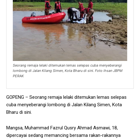
Seorang remaja lelaki ditemukan lemas selepas cuba menyeberangi
lombong di Jalan Kilang Simen, Kota Bharu di sini. Foto ihsan JBPM
PERAK
GOPENG – Seorang remaja lelaki ditemukan lemas selepas
cuba menyeberangi lombong di Jalan Kilang Simen, Kota
Bharu di sini.
Mangsa, Muhammad Fazrul Qusry Ahmad Asmawi, 18,
dipercayai sedang memancing bersama rakan-rakannya