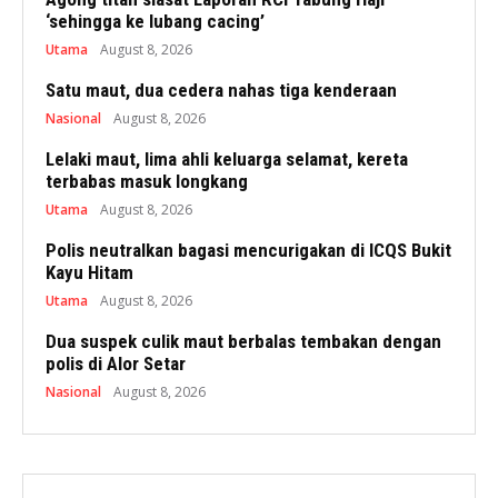
‘sehingga ke lubang cacing’
Utama
August 8, 2026
Satu maut, dua cedera nahas tiga kenderaan
Nasional
August 8, 2026
Lelaki maut, lima ahli keluarga selamat, kereta
terbabas masuk longkang
Utama
August 8, 2026
Polis neutralkan bagasi mencurigakan di ICQS Bukit
Kayu Hitam
Utama
August 8, 2026
Dua suspek culik maut berbalas tembakan dengan
polis di Alor Setar
Nasional
August 8, 2026