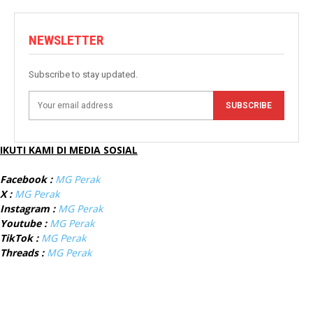
NEWSLETTER
Subscribe to stay updated.
SUBSCRIBE
IKUTI KAMI DI MEDIA SOSIAL
Facebook :
MG Perak
X :
MG Perak
Instagram :
MG Perak
Youtube :
MG Perak
TikTok :
MG Perak
Threads :
MG Perak