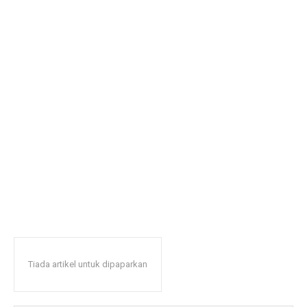
Tiada artikel untuk dipaparkan