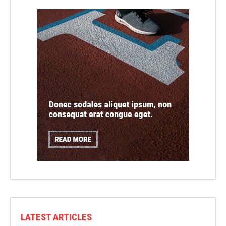
LATEST ARTICLES