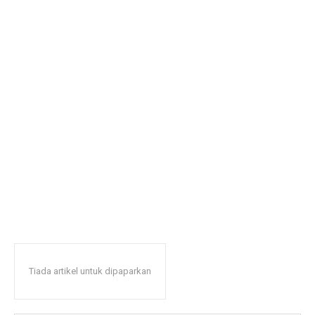
Tiada artikel untuk dipaparkan