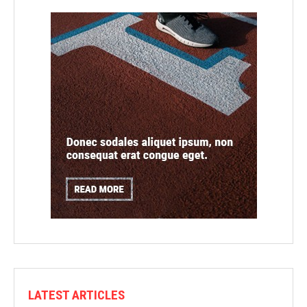
LATEST ARTICLES