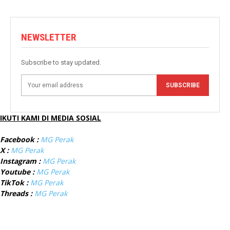
NEWSLETTER
Subscribe to stay updated.
SUBSCRIBE
IKUTI KAMI DI MEDIA SOSIAL
Facebook :
MG Perak
X :
MG Perak
Instagram :
MG Perak
Youtube :
MG Perak
TikTok :
MG Perak
Threads :
MG Perak