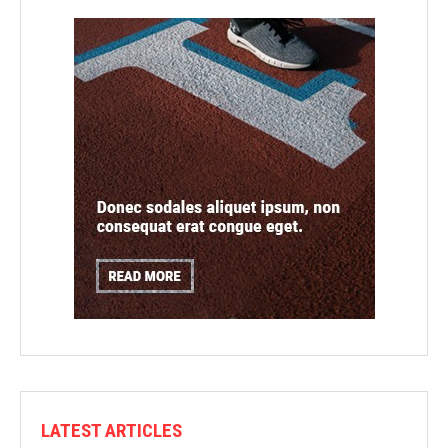
LATEST ARTICLES