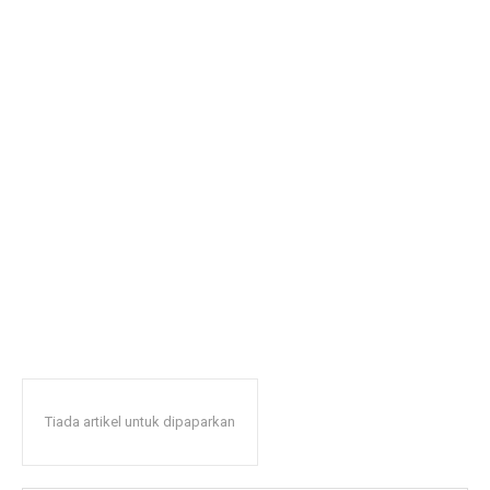
Tiada artikel untuk dipaparkan