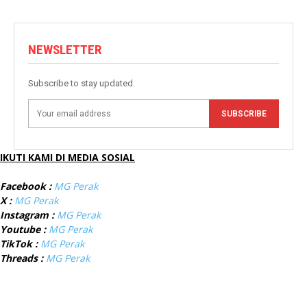
NEWSLETTER
Subscribe to stay updated.
SUBSCRIBE
IKUTI KAMI DI MEDIA SOSIAL
Facebook :
MG Perak
X :
MG Perak
Instagram :
MG Perak
Youtube :
MG Perak
TikTok :
MG Perak
Threads :
MG Perak