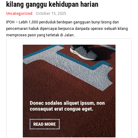
kilang ganggu kehidupan harian
Uncategorized
October 15, 2025
IPOH – Lebih 1,000 penduduk berdepan gangguan bunyi bising dan
pencemaran habuk dipercayai berpunca daripada operasi sebuah kilang
memproses pasir yang terletak di Jalan...