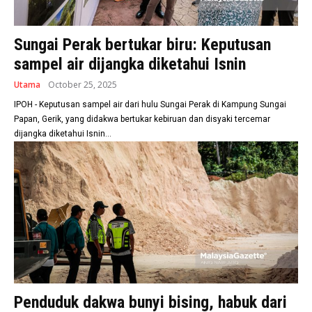
Sungai Perak bertukar biru: Keputusan
sampel air dijangka diketahui Isnin
Utama
October 25, 2025
IPOH - Keputusan sampel air dari hulu Sungai Perak di Kampung Sungai
Papan, Gerik, yang didakwa bertukar kebiruan dan disyaki tercemar
dijangka diketahui Isnin...
Penduduk dakwa bunyi bising, habuk dari