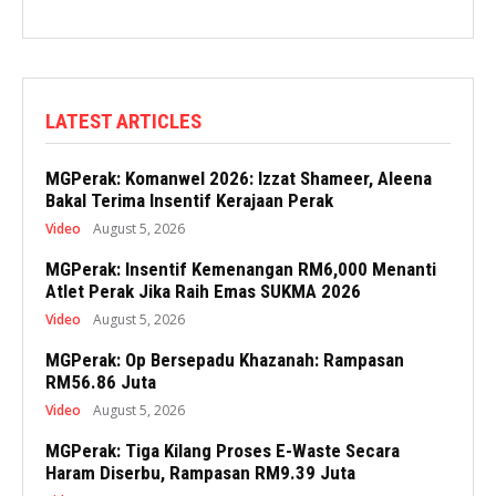
LATEST ARTICLES
MGPerak: Komanwel 2026: Izzat Shameer, Aleena
Bakal Terima Insentif Kerajaan Perak
Video
August 5, 2026
MGPerak: Insentif Kemenangan RM6,000 Menanti
Atlet Perak Jika Raih Emas SUKMA 2026
Video
August 5, 2026
MGPerak: Op Bersepadu Khazanah: Rampasan
RM56.86 Juta
Video
August 5, 2026
MGPerak: Tiga Kilang Proses E-Waste Secara
Haram Diserbu, Rampasan RM9.39 Juta