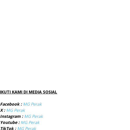
IKUTI KAMI DI MEDIA SOSIAL
Facebook :
MG Perak
X :
MG Perak
Instagram :
MG Perak
Youtube :
MG Perak
TikTok :
MG Perak