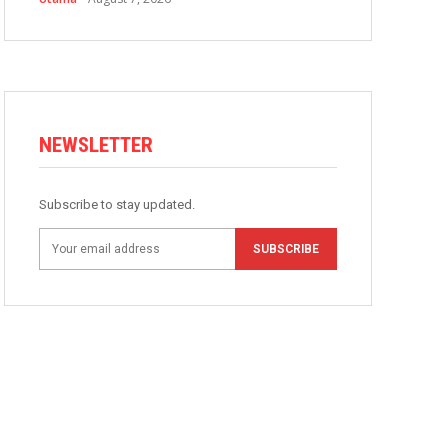
NEWSLETTER
Subscribe to stay updated.
SUBSCRIBE