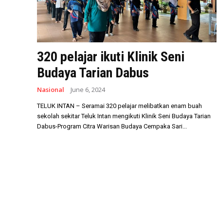
320 pelajar ikuti Klinik Seni
Budaya Tarian Dabus
Nasional
June 6, 2024
TELUK INTAN – Seramai 320 pelajar melibatkan enam buah
sekolah sekitar Teluk Intan mengikuti Klinik Seni Budaya Tarian
Dabus-Program Citra Warisan Budaya Cempaka Sari...