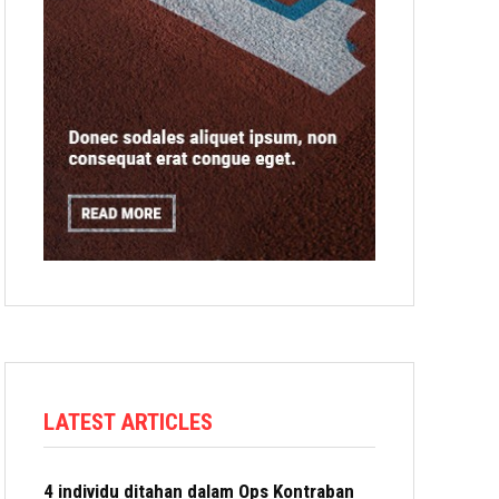
LATEST ARTICLES
4 individu ditahan dalam Ops Kontraban