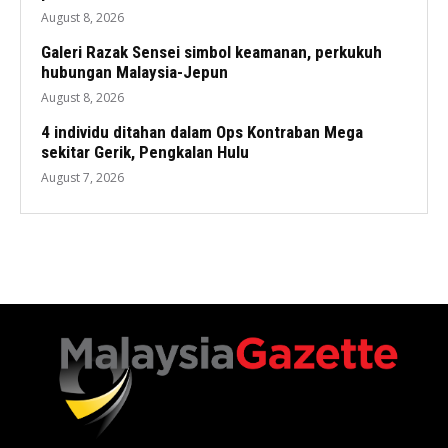
August 8, 2026
Galeri Razak Sensei simbol keamanan, perkukuh
hubungan Malaysia-Jepun
August 8, 2026
4 individu ditahan dalam Ops Kontraban Mega
sekitar Gerik, Pengkalan Hulu
August 7, 2026