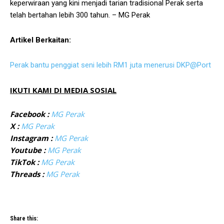
keperwiraan yang kini menjadi tarian tradisional Perak serta
telah bertahan lebih 300 tahun. – MG Perak
Artikel Berkaitan:
Perak bantu penggiat seni lebih RM1 juta menerusi DKP@Port
IKUTI KAMI DI MEDIA SOSIAL
Facebook :
MG Perak
X :
MG Perak
Instagram :
MG Perak
Youtube :
MG Perak
TikTok :
MG Perak
Threads :
MG Perak
Share this: