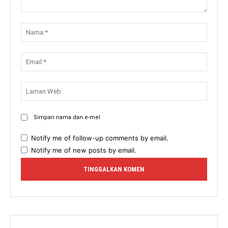
Komen:
Nama:
Email:
Lama
Web:
Simpan nama dan e-mel
Notify me of follow-up comments by email.
Notify me of new posts by email.