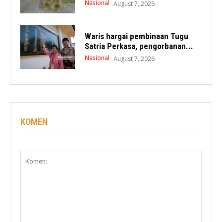
Nasional
August 7, 2026
Waris hargai pembinaan Tugu
Satria Perkasa, pengorbanan...
Nasional
August 7, 2026
KOMEN