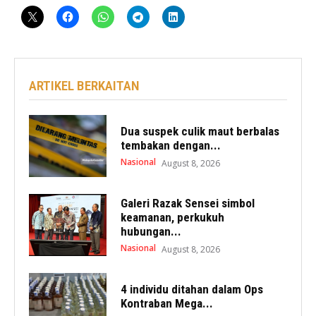
ARTIKEL BERKAITAN
Dua suspek culik maut berbalas
tembakan dengan...
Nasional
August 8, 2026
Galeri Razak Sensei simbol
keamanan, perkukuh
hubungan...
Nasional
August 8, 2026
4 individu ditahan dalam Ops
Kontraban Mega...