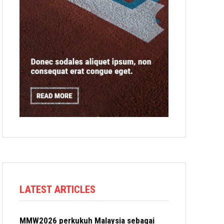
LATEST ARTICLES
MMW2026 perkukuh Malaysia sebagai