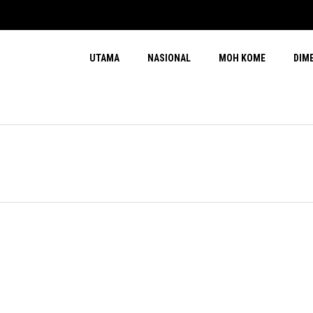
UTAMA
NASIONAL
MOH KOME
DIM