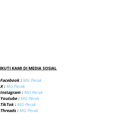
IKUTI KAMI DI MEDIA SOSIAL
Facebook :
MG Perak
X :
MG Perak
Instagram :
MG Perak
Youtube :
MG Perak
TikTok :
MG Perak
Threads :
MG Perak