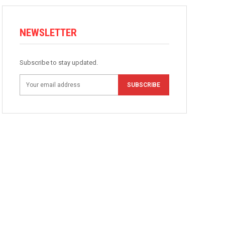
NEWSLETTER
Subscribe to stay updated.
SUBSCRIBE