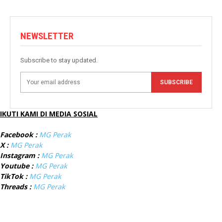
NEWSLETTER
Subscribe to stay updated.
SUBSCRIBE
IKUTI KAMI DI MEDIA SOSIAL
Facebook :
MG Perak
X :
MG Perak
Instagram :
MG Perak
Youtube :
MG Perak
TikTok :
MG Perak
Threads :
MG Perak