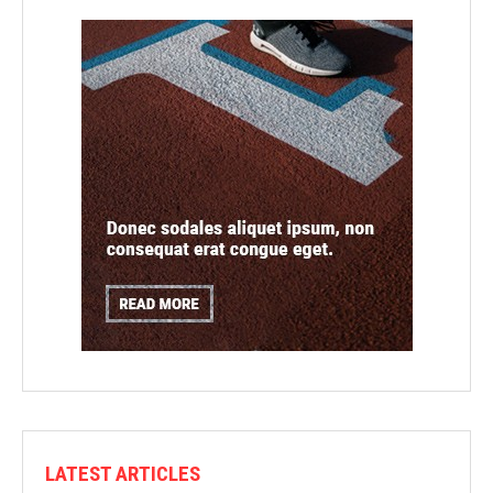
LATEST ARTICLES