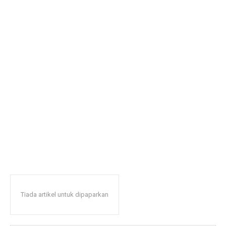
Tiada artikel untuk dipaparkan