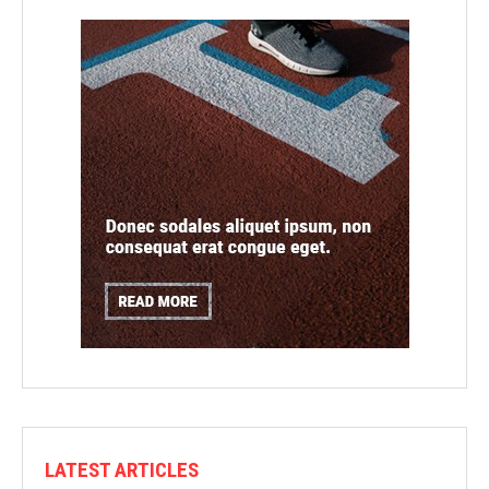
LATEST ARTICLES