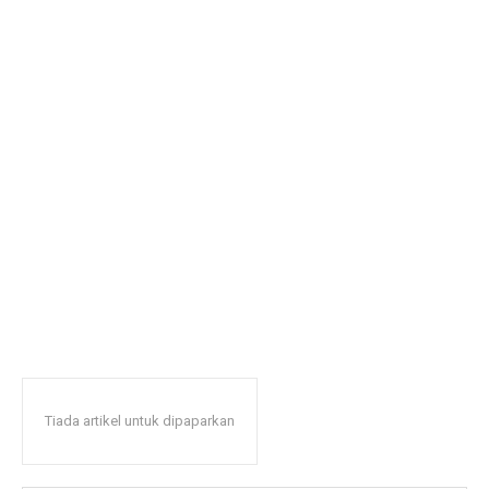
Tiada artikel untuk dipaparkan