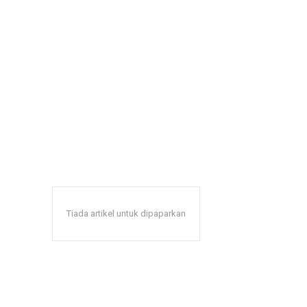
Tiada artikel untuk dipaparkan