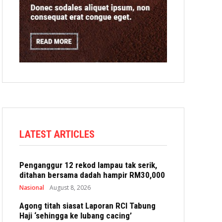
LATEST ARTICLES
Penganggur 12 rekod lampau tak serik,
ditahan bersama dadah hampir RM30,000
Nasional
August 8, 2026
Agong titah siasat Laporan RCI Tabung
Haji ‘sehingga ke lubang cacing’