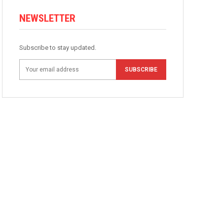
NEWSLETTER
Subscribe to stay updated.
SUBSCRIBE