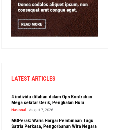
LATEST ARTICLES
4 individu ditahan dalam Ops Kontraban
Mega sekitar Gerik, Pengkalan Hulu
Nasional
August 7, 2026
MGPerak: Waris Hargai Pembinaan Tugu
Satria Perkasa, Pengorbanan Wira Negara