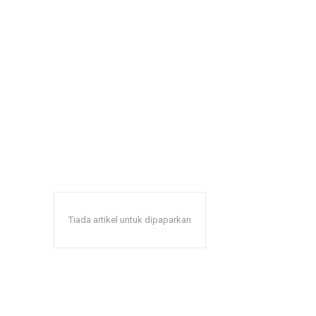
Tiada artikel untuk dipaparkan