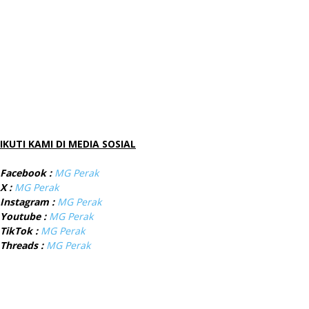
IKUTI KAMI DI MEDIA SOSIAL
Facebook :
MG Perak
X :
MG Perak
Instagram :
MG Perak
Youtube :
MG Perak
TikTok :
MG Perak
Threads :
MG Perak