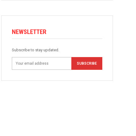
NEWSLETTER
Subscribe to stay updated.
SUBSCRIBE