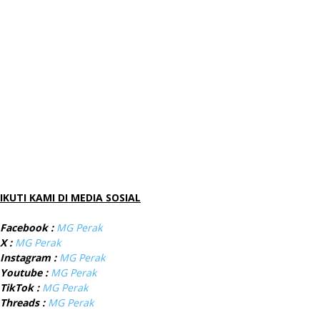
IKUTI KAMI DI MEDIA SOSIAL
Facebook :
MG Perak
X :
MG Perak
Instagram :
MG Perak
Youtube :
MG Perak
TikTok :
MG Perak
Threads :
MG Perak