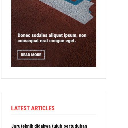
LATEST ARTICLES
Juruteknik didakwa tujuh pertuduhan