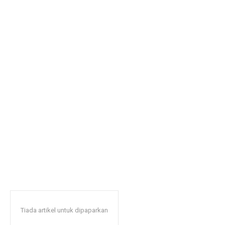
Tiada artikel untuk dipaparkan