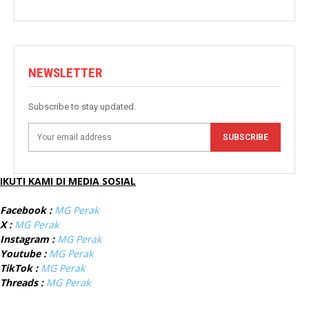
NEWSLETTER
Subscribe to stay updated.
SUBSCRIBE
IKUTI KAMI DI MEDIA SOSIAL
Facebook :
MG Perak
X :
MG Perak
Instagram :
MG Perak
Youtube :
MG Perak
TikTok :
MG Perak
Threads :
MG Perak