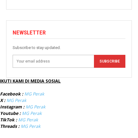
NEWSLETTER
Subscribe to stay updated.
SUBSCRIBE
IKUTI KAMI DI MEDIA SOSIAL
Facebook :
MG Perak
X :
MG Perak
Instagram :
MG Perak
Youtube :
MG Perak
TikTok :
MG Perak
Threads :
MG Perak