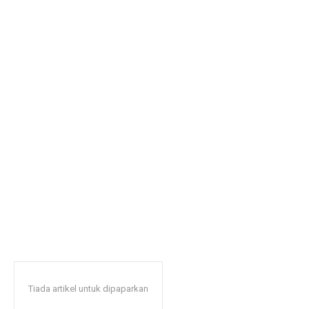
Tiada artikel untuk dipaparkan