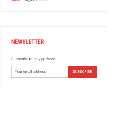
NEWSLETTER
Subscribe to stay updated.
SUBSCRIBE