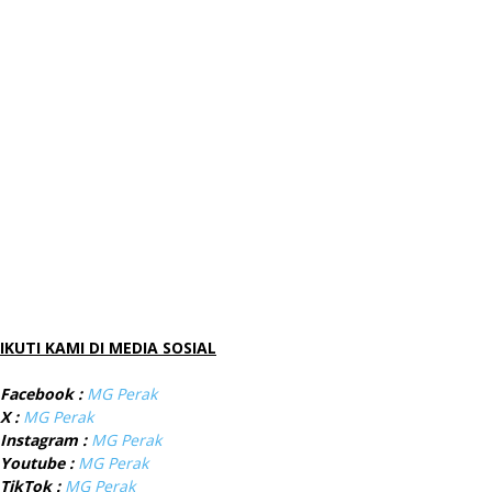
IKUTI KAMI DI MEDIA SOSIAL
Facebook :
MG Perak
X :
MG Perak
Instagram :
MG Perak
Youtube :
MG Perak
TikTok :
MG Perak