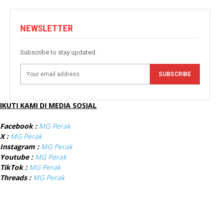
NEWSLETTER
Subscribe to stay updated.
SUBSCRIBE
IKUTI KAMI DI MEDIA SOSIAL
Facebook :
MG Perak
X :
MG Perak
Instagram :
MG Perak
Youtube :
MG Perak
TikTok :
MG Perak
Threads :
MG Perak