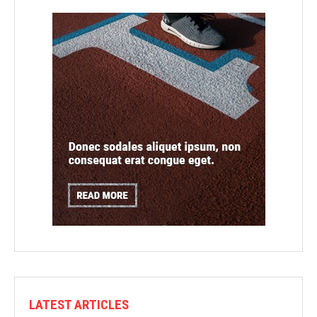
LATEST ARTICLES