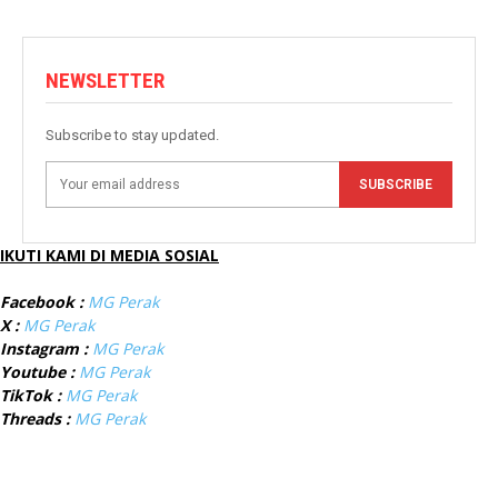
NEWSLETTER
Subscribe to stay updated.
SUBSCRIBE
IKUTI KAMI DI MEDIA SOSIAL
Facebook :
MG Perak
X :
MG Perak
Instagram :
MG Perak
Youtube :
MG Perak
TikTok :
MG Perak
Threads :
MG Perak