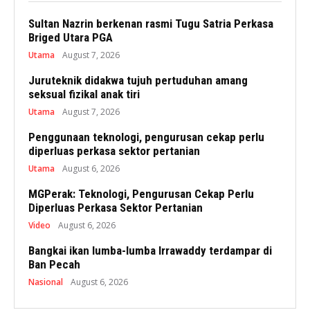
Sultan Nazrin berkenan rasmi Tugu Satria Perkasa
Briged Utara PGA
Utama
August 7, 2026
Juruteknik didakwa tujuh pertuduhan amang
seksual fizikal anak tiri
Utama
August 7, 2026
Penggunaan teknologi, pengurusan cekap perlu
diperluas perkasa sektor pertanian
Utama
August 6, 2026
MGPerak: Teknologi, Pengurusan Cekap Perlu
Diperluas Perkasa Sektor Pertanian
Video
August 6, 2026
Bangkai ikan lumba-lumba Irrawaddy terdampar di
Ban Pecah
Nasional
August 6, 2026