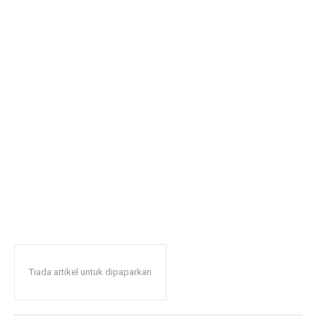
Tiada artikel untuk dipaparkan